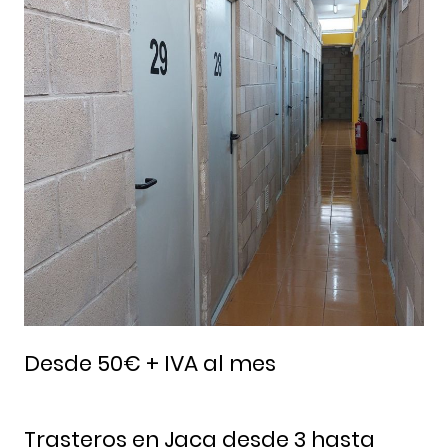
Desde 50€ + IVA al mes
Trasteros en Jaca desde 3 hasta