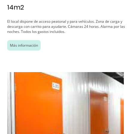
14m2
El local dispone de acceso peatonal y para vehículos. Zona de carga y
descarga con carrito para ayudarte. Cámaras 24 horas. Alarma por las
noches. Todos los gastos incluidos.
Más información