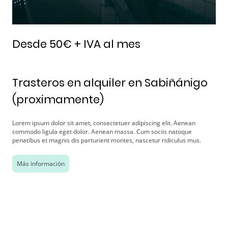
Desde 50€ + IVA al mes
Trasteros en alquiler en Sabiñánigo
(proximamente)
Lorem ipsum dolor sit amet, consectetuer adipiscing elit. Aenean
commodo ligula eget dolor. Aenean massa. Cum sociis natoque
penatibus et magnis dis parturient montes, nascetur ridiculus mus.
Más información