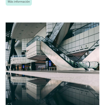
Más información